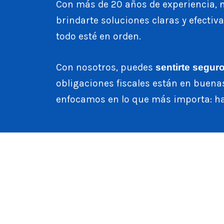
Con más de 20 años de experiencia, 
brindarte soluciones claras y efecti
todo esté en orden.
Con nosotros, puedes
sentirte segur
obligaciones fiscales están en buena
enfocamos en lo que más importa: ha