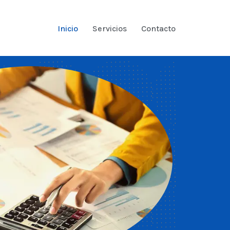
Inicio
Servicios
Contacto